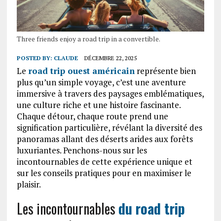
Three friends enjoy a road trip in a convertible.
POSTED BY:
CLAUDE
DÉCEMBRE 22, 2025
Le
road trip ouest américain
représente bien
plus qu’un simple voyage, c’est une aventure
immersive à travers des paysages emblématiques,
une culture riche et une histoire fascinante.
Chaque détour, chaque route prend une
signification particulière, révélant la diversité des
panoramas allant des déserts arides aux forêts
luxuriantes. Penchons-nous sur les
incontournables de cette expérience unique et
sur les conseils pratiques pour en maximiser le
plaisir.
Les incontournables
du road trip