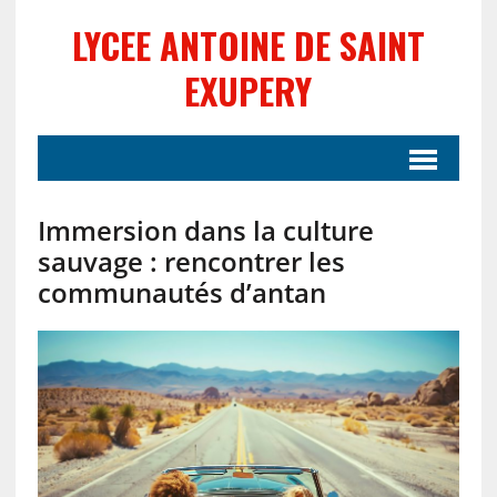
LYCEE ANTOINE DE SAINT
EXUPERY
Immersion dans la culture
sauvage : rencontrer les
communautés d’antan