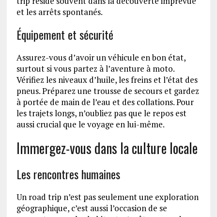
trip réside souvent dans la découverte imprévue
et les arrêts spontanés.
Équipement et sécurité
Assurez-vous d’avoir un véhicule en bon état,
surtout si vous partez à l’aventure à moto.
Vérifiez les niveaux d’huile, les freins et l’état des
pneus. Préparez une trousse de secours et gardez
à portée de main de l’eau et des collations. Pour
les trajets longs, n’oubliez pas que le repos est
aussi crucial que le voyage en lui-même.
Immergez-vous dans la culture locale
Les rencontres humaines
Un road trip n’est pas seulement une exploration
géographique, c’est aussi l’occasion de se