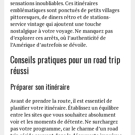
sensations inoubliables. Ces itinéraires
emblématiques sont ponctués de petits villages
pittoresques, de diners rétro et de stations-
service vintage qui ajoutent une touche
nostalgique à votre voyage. Ne manquez pas
d’explorer ces arrêts, où l’authenticité de
l’Amérique d’autrefois se dévoile.
Conseils pratiques pour un road trip
réussi
Préparer son itinéraire
Avant de prendre la route, il est essentiel de
planifier votre itinéraire. Établissez un équilibre
entre les sites que vous souhaitez absolument
voir et les moments de détente. Ne surchargez
pas votre programme, car le charme d’un road