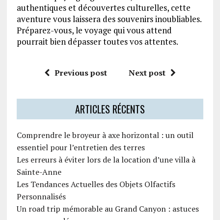
authentiques et découvertes culturelles, cette
aventure vous laissera des souvenirs inoubliables.
Préparez-vous, le voyage qui vous attend
pourrait bien dépasser toutes vos attentes.
Previous post
Next post
ARTICLES RÉCENTS
Comprendre le broyeur à axe horizontal : un outil
essentiel pour l’entretien des terres
Les erreurs à éviter lors de la location d’une villa à
Sainte-Anne
Les Tendances Actuelles des Objets Olfactifs
Personnalisés
Un road trip mémorable au Grand Canyon : astuces