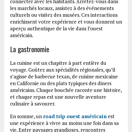
connecter avec les habitants. Arrêtez-vous dans
les marchés locaux, assistez à des événements
culturels ou visitez des musées. Ces interactions
enrichissent votre expérience et vous donnent un
aperçu authentique de la vie dans l’ouest
américain.
La gastronomie
La cuisine est un chapitre à part entière du
voyage. Goûtez aux spécialités régionales, qu’il
s’agisse de barbecue texan, de cuisine mexicaine
en Californie ou des plats typiques des diners
américains. Chaque bouchée raconte une histoire,
et chaque repas est une nouvelle aventure
culinaire à savourer.
En somme, un
road trip ouest américain
est
une expérience à vivre au moins une fois dans sa
vie. Entre paysages grandioses, rencontres