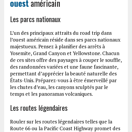
ouest
américain
Les parcs nationaux
L’un des principaux attraits du road trip dans
l’ouest américain réside dans ses parcs nationaux
majestueux. Pensez à planifier des arrêts à
Yosemite, Grand Canyon et Yellowstone. Chacun
de ces sites offre des paysages à couper le souffle,
des randonnées variées et une faune fascinante,
permettant d’apprécier la beauté naturelle des
États-Unis. Préparez-vous à être émerveillé par
les chutes d’eau, les canyons sculptés par le
temps et les panoramas volcaniques.
Les routes légendaires
Rouler sur les routes légendaires telles que la
Route 66 ou la Pacific Coast Highway promet des